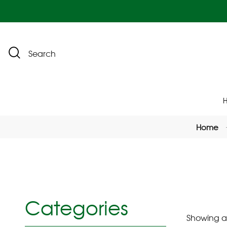
Search
Home
Categories
Showing all