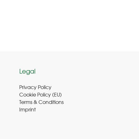
Legal
Privacy Policy
Cookie Policy (EU
)
Terms & Conditions
Imprint