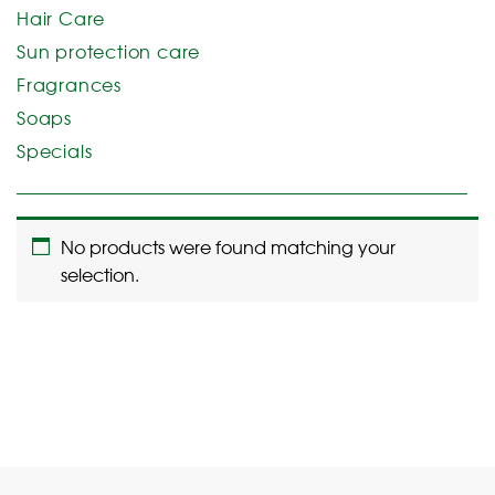
Hair Care
Sun protection care
Fragrances
Soaps
Specials
No products were found matching your
selection.