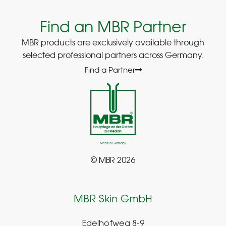
Find an MBR Partner
MBR products are exclusively available through
selected professional partners across Germany.
Find a Partner
© MBR 2026
MBR Skin GmbH
Edelhofweg 8-9