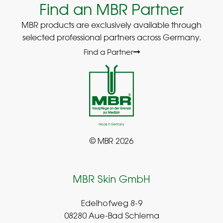
Find an MBR Partner
MBR products are exclusively available through
selected professional partners across Germany.
Find a Partner
© MBR 2026
MBR Skin GmbH
Edelhofweg 8-9
08280 Aue-Bad Schlema