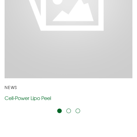
NEWS
Cell-Power Lipo Peel