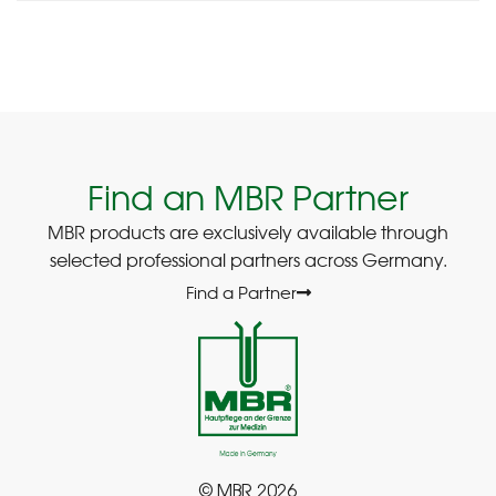
Find an MBR Partner
MBR products are exclusively available through
selected professional partners across Germany.
Find a Partner
© MBR 2026