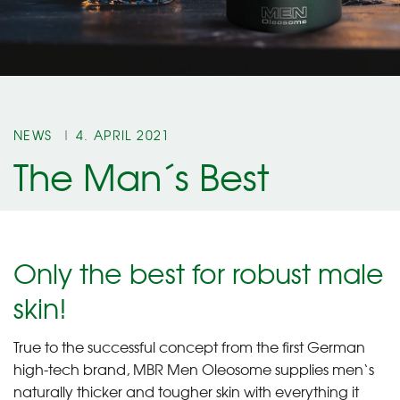
NEWS
4. APRIL 2021
The Man´s Best
Only the best for robust male
skin!
True to the successful concept from the first German
high-tech brand, MBR Men Oleosome supplies men‘s
naturally thicker and tougher skin with everything it