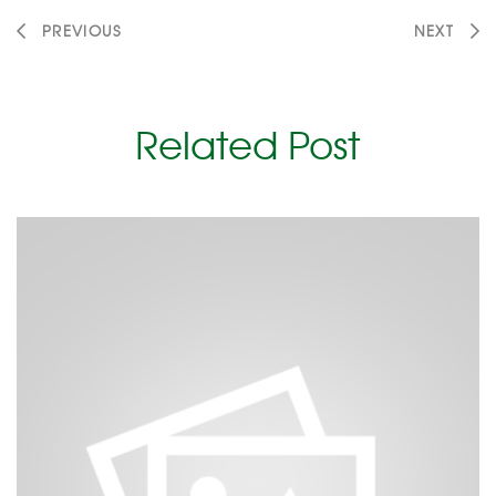
PREVIOUS
NEXT
Related Post