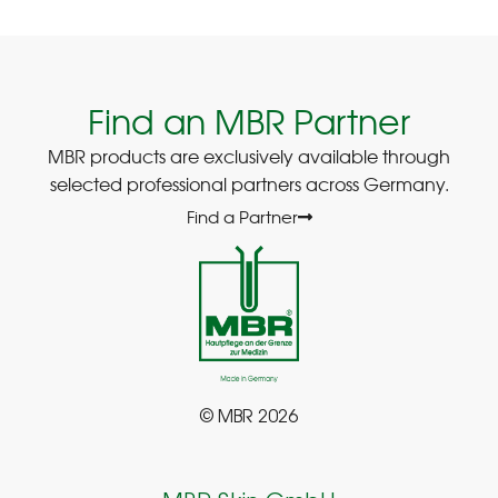
Find an MBR Partner
MBR products are exclusively available through
selected professional partners across Germany.
Find a Partner
© MBR 2026