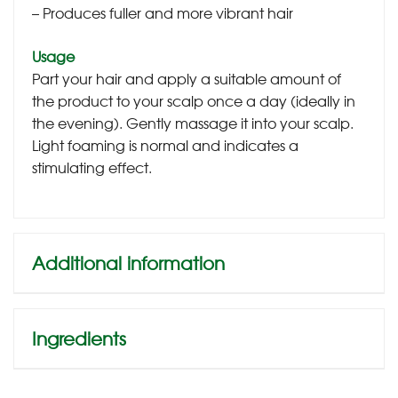
– Produces fuller and more vibrant hair
Usage
Part your hair and apply a suitable amount of
the product to your scalp once a day (ideally in
the evening). Gently massage it into your scalp.
Light foaming is normal and indicates a
stimulating effect.
Additional information
Ingredients