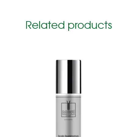
Related products