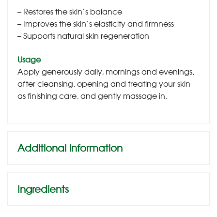
– Restores the skin’s balance
– Improves the skin’s elasticity and firmness
– Supports natural skin regeneration
Usage
Apply generously daily, mornings and evenings,
after cleansing, opening and treating your skin
as finishing care, and gently massage in.
Additional information
Ingredients