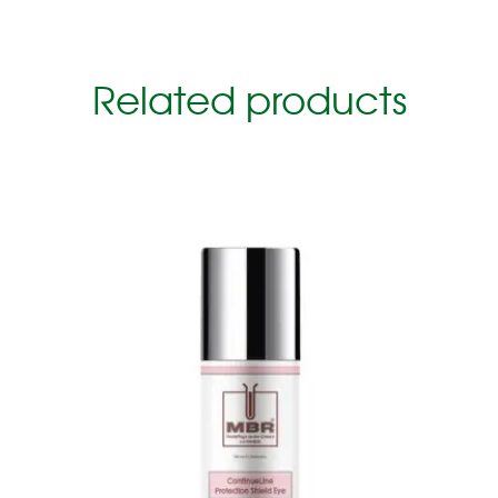
Related products