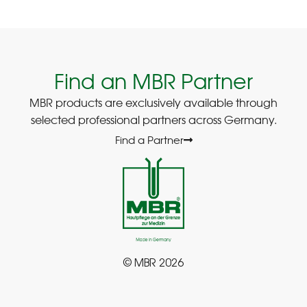
Find an MBR Partner
MBR products are exclusively available through
selected professional partners across Germany.
Find a Partner
© MBR 2026