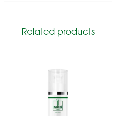
Related products