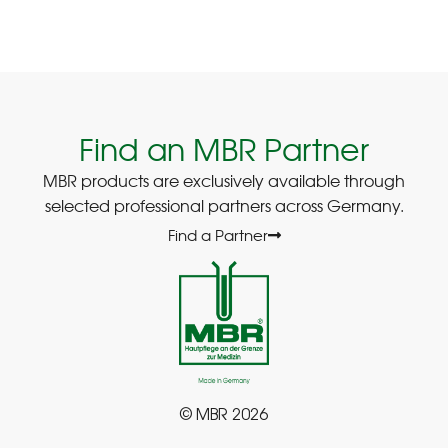
Find an MBR Partner
MBR products are exclusively available through
selected professional partners across Germany.
Find a Partner
© MBR 2026