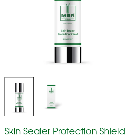
Skin Sealer Protection Shield