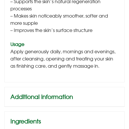
– Supports the skin’s natural regeneration
processes
– Makes skin noticeably smoother, softer and
more supple
– Improves the skin’s surface structure
Usage
Apply generously daily, mornings and evenings,
after cleansing, opening and treating your skin
as finishing care, and gently massage in.
Additional information
Ingredients