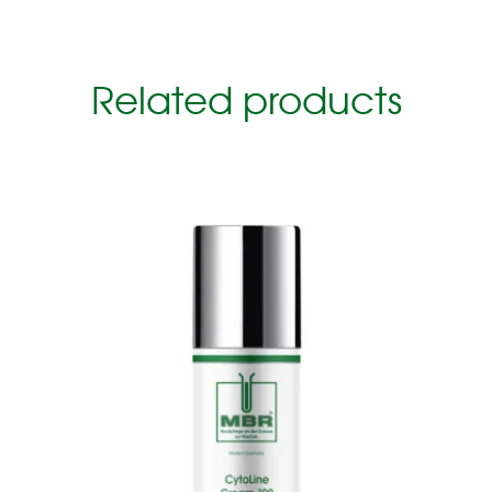
Related products