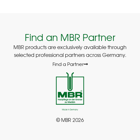
Find an MBR Partner
MBR products are exclusively available through
selected professional partners across Germany.
Find a Partner
© MBR 2026