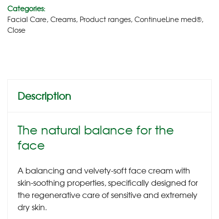
Categories:
Facial Care
,
Creams
,
Product ranges
,
ContinueLine med®
,
Close
Description
The natural balance for the
face
A balancing and velvety-soft face cream with
skin-soothing properties, specifically designed for
the regenerative care of sensitive and extremely
dry skin.