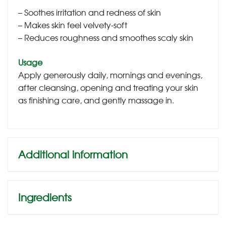
– Soothes irritation and redness of skin
– Makes skin feel velvety-soft
– Reduces roughness and smoothes scaly skin
Usage
Apply generously daily, mornings and evenings,
after cleansing, opening and treating your skin
as finishing care, and gently massage in.
Additional information
Ingredients